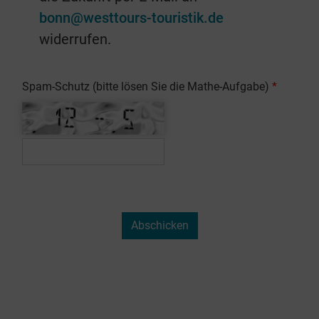
bonn@westtours-touristik.de
widerrufen.
Spam-Schutz (bitte lösen Sie die Mathe-Aufgabe)