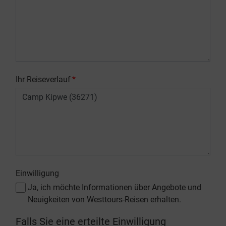
Ihr Reiseverlauf
*
Einwilligung
Ja, ich möchte Informationen über Angebote und
Neuigkeiten von Westtours-Reisen erhalten.
Falls Sie eine erteilte Einwilligung