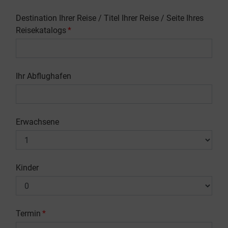
Destination Ihrer Reise / Titel Ihrer Reise / Seite Ihres
Reisekatalogs
*
Ihr Abflughafen
Erwachsene
Kinder
Termin
*