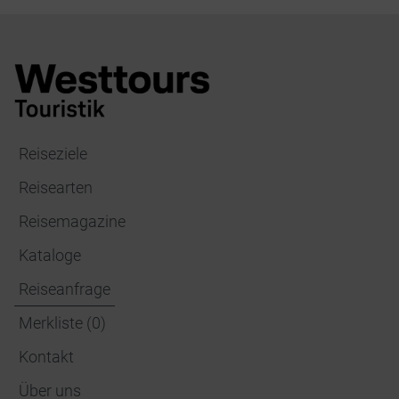
Reiseziele
Reisearten
Reisemagazine
Kataloge
Reiseanfrage
Merkliste
(
0
)
Kontakt
Über uns