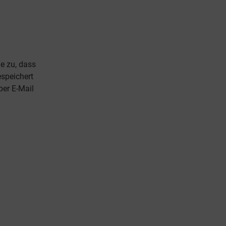
e zu, dass
speichert
per E-Mail