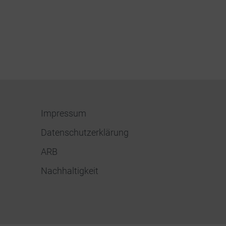
Impressum
Datenschutzerklärung
ARB
Nachhaltigkeit