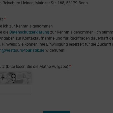
 Reisebüro Heinen, Mainzer Str. 168, 53179 Bonn.
tz
*
be ich zur Kenntnis genommen
e die
Datenschutzerklärung
zur Kenntnis genommen. Ich stimm
Angaben zur Kontaktaufnahme und für Rückfragen dauerhaft ge
 Hinweis: Sie können Ihre Einwilligung jederzeit für die Zukunft 
n@westtours-touristik.de
widerrufen.
z (bitte lösen Sie die Mathe-Aufgabe)