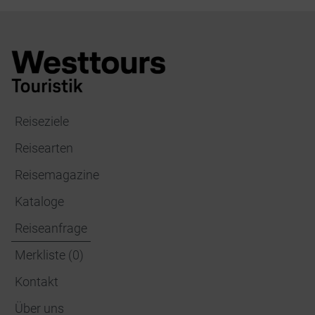
Reiseziele
Reisearten
Reisemagazine
Kataloge
Reiseanfrage
Merkliste
(
0
)
Kontakt
Über uns