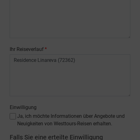
Ihr Reiseverlauf
*
Einwilligung
Ja, ich möchte Informationen über Angebote und
Neuigkeiten von Westtours-Reisen erhalten.
Falls Sie eine erteilte Einwilligung