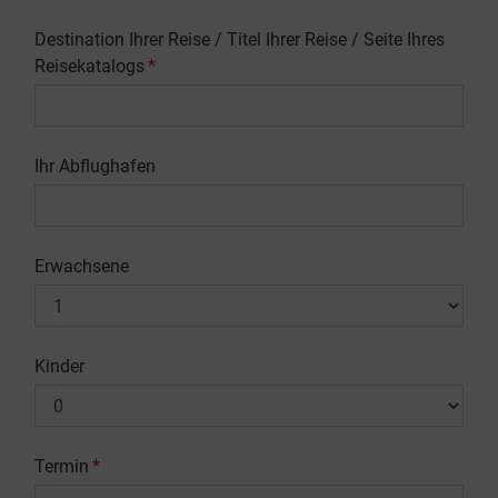
Destination Ihrer Reise / Titel Ihrer Reise / Seite Ihres
Reisekatalogs
*
Ihr Abflughafen
Erwachsene
Kinder
Termin
*