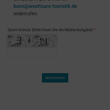
bonn@westtours-touristik.de
widerrufen.
Spam-Schutz (bitte lösen Sie die Mathe-Aufgabe)