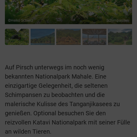
©Heiko Schierz
Schimpansen
Auf Pirsch unterwegs im noch wenig
bekannten Nationalpark Mahale. Eine
einzigartige Gelegenheit, die seltenen
Schimpansen zu beobachten und die
malerische Kulisse des Tanganjikasees zu
genießen. Optional besuchen Sie den
reizvollen Katavi Nationalpark mit seiner Fülle
an wilden Tieren.