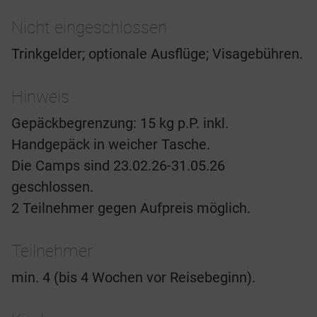
Nicht eingeschlossen
Trinkgelder; optionale Ausflüge; Visagebühren.
Hinweis
Gepäckbegrenzung: 15 kg p.P. inkl.
Handgepäck in weicher Tasche.
Die Camps sind 23.02.26-31.05.26
geschlossen.
2 Teilnehmer gegen Aufpreis möglich.
Teilnehmer
min. 4 (bis 4 Wochen vor Reisebeginn).