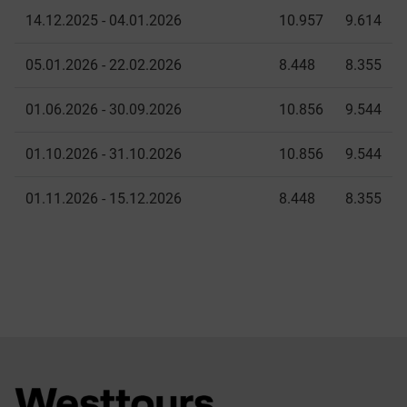
14.12.2025 - 04.01.2026
10.957
9.614
05.01.2026 - 22.02.2026
8.448
8.355
01.06.2026 - 30.09.2026
10.856
9.544
01.10.2026 - 31.10.2026
10.856
9.544
01.11.2026 - 15.12.2026
8.448
8.355