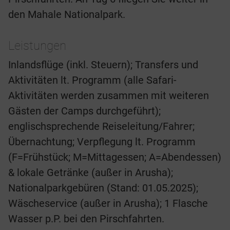
den Mahale Nationalpark.
Leistungen
Inlandsflüge (inkl. Steuern); Transfers und
Aktivitäten lt. Programm (alle Safari-
Aktivitäten werden zusammen mit weiteren
Gästen der Camps durchgeführt);
englischsprechende Reiseleitung/Fahrer;
Übernachtung; Verpflegung lt. Programm
(F=Frühstück; M=Mittagessen; A=Abendessen)
& lokale Getränke (außer in Arusha);
Nationalparkgebüren (Stand: 01.05.2025);
Wäscheservice (außer in Arusha); 1 Flasche
Wasser p.P. bei den Pirschfahrten.