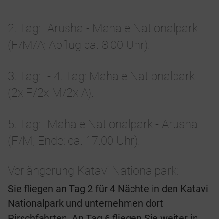
2. Tag
Arusha - Mahale Nationalpark
(F/M/A; Abflug ca. 8.00 Uhr).
3. Tag
- 4. Tag: Mahale Nationalpark
(2x F/2x M/2x A).
5. Tag
Mahale Nationalpark - Arusha
(F/M; Ende: ca. 17.00 Uhr).
Verlängerung Katavi Nationalpark:
Sie fliegen an Tag 2 für 4 Nächte in den Katavi
Nationalpark und unternehmen dort
Pirschfahrten. An Tag 6 fliegen Sie weiter in