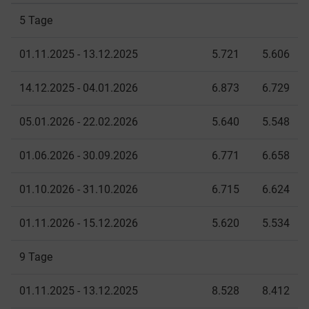
5 Tage
01.11.2025 - 13.12.2025
5.721
5.606
14.12.2025 - 04.01.2026
6.873
6.729
05.01.2026 - 22.02.2026
5.640
5.548
01.06.2026 - 30.09.2026
6.771
6.658
01.10.2026 - 31.10.2026
6.715
6.624
01.11.2026 - 15.12.2026
5.620
5.534
9 Tage
01.11.2025 - 13.12.2025
8.528
8.412