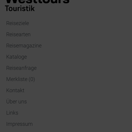
Reiseziele
Reisearten
Reisemagazine
Kataloge
Reiseanfrage
Merkliste
(
0
)
Kontakt
Über uns
Links
Impressum