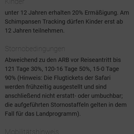
Kinder
unter 12 Jahren erhalten 20% Ermäßigung. Am
Schimpansen Tracking dürfen Kinder erst ab
12 Jahren teilnehmen.
Stornobedingungen
Abweichend zu den ARB vor Reiseantritt bis
121 Tage 30%, 120-16 Tage 50%, 15-0 Tage
90% (Hinweis: Die Flugtickets der Safari
werden frühzeitig ausgestellt und sind
anschließend nicht erstatt- oder umbuchbar;
die aufgeführten Stornostaffeln gelten in dem
Fall für das Landprogramm).
Mobilitätshinweis