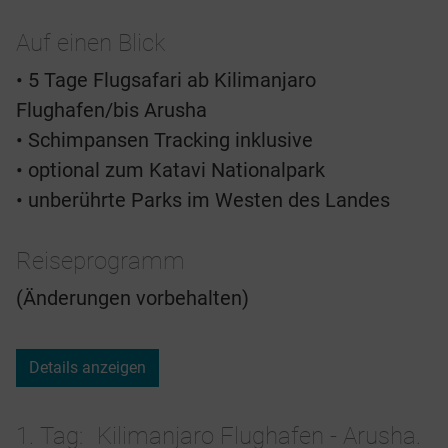
Auf einen Blick
• 5 Tage Flugsafari ab Kilimanjaro
Flughafen/bis Arusha
• Schimpansen Tracking inklusive
• optional zum Katavi Nationalpark
• unberührte Parks im Westen des Landes
Reiseprogramm
(Änderungen vorbehalten)
Details anzeigen
1. Tag
Kilimanjaro Flughafen - Arusha.