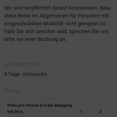
Wir sind verpflichtet darauf hinzuweisen, dass
diese Reise im Allgemeinen für Personen mit
eingeschränkter Mobilität nicht geeignet ist.
Falls Sie sich unsicher sind, sprechen Sie uns
bitte vor einer Buchung an.
Reisetermine
9 Tage: mittwochs
Preise
Preis pro Person in € bei Belegung
mit Pers.
1
2