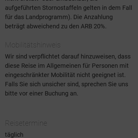
aufgeführten Stornostaffeln gelten in dem Fall
für das Landprogramm). Die Anzahlung
beträgt abweichend zu den ARB 20%.
Mobilitätshinweis
Wir sind verpflichtet darauf hinzuweisen, dass
diese Reise im Allgemeinen für Personen mit
eingeschränkter Mobilität nicht geeignet ist.
Falls Sie sich unsicher sind, sprechen Sie uns
bitte vor einer Buchung an.
Reisetermine
täglich