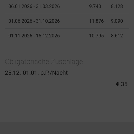
06.01.2026 - 31.03.2026
9.740
8.128
01.06.2026 - 31.10.2026
11.876
9.090
01.11.2026 - 15.12.2026
10.795
8.612
Obligatorische Zuschläge
25.12.-01.01. p.P./Nacht
€ 35