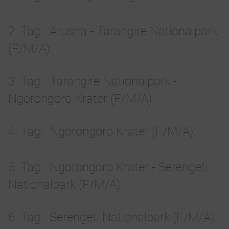
2. Tag
Arusha - Tarangire Nationalpark
(F/M/A).
3. Tag
Tarangire Nationalpark -
Ngorongoro Krater (F/M/A).
4. Tag
Ngorongoro Krater (F/M/A).
5. Tag
Ngorongoro Krater - Serengeti
Nationalpark (F/M/A).
6. Tag
Serengeti Nationalpark (F/M/A).