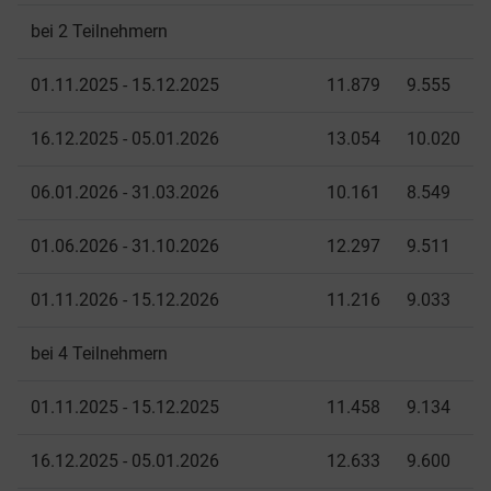
bei 2 Teilnehmern
01.11.2025 - 15.12.2025
11.879
9.555
16.12.2025 - 05.01.2026
13.054
10.020
06.01.2026 - 31.03.2026
10.161
8.549
01.06.2026 - 31.10.2026
12.297
9.511
01.11.2026 - 15.12.2026
11.216
9.033
bei 4 Teilnehmern
01.11.2025 - 15.12.2025
11.458
9.134
16.12.2025 - 05.01.2026
12.633
9.600