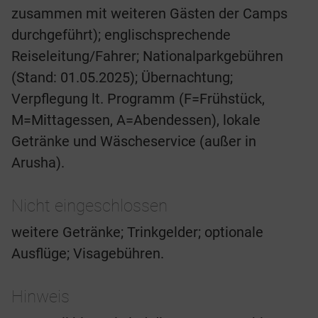
zusammen mit weiteren Gästen der Camps
durchgeführt); englischsprechende
Reiseleitung/Fahrer; Nationalparkgebühren
(Stand: 01.05.2025); Übernachtung;
Verpflegung lt. Programm (F=Frühstück,
M=Mittagessen, A=Abendessen), lokale
Getränke und Wäscheservice (außer in
Arusha).
Nicht eingeschlossen
weitere Getränke; Trinkgelder; optionale
Ausflüge; Visagebühren.
Hinweis