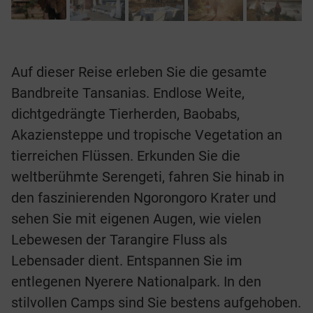
Auf dieser Reise erleben Sie die gesamte
Bandbreite Tansanias. Endlose Weite,
dichtgedrängte Tierherden, Baobabs,
Akaziensteppe und tropische Vegetation an
tierreichen Flüssen. Erkunden Sie die
weltberühmte Serengeti, fahren Sie hinab in
den faszinierenden Ngorongoro Krater und
sehen Sie mit eigenen Augen, wie vielen
Lebewesen der Tarangire Fluss als
Lebensader dient. Entspannen Sie im
entlegenen Nyerere Nationalpark. In den
stilvollen Camps sind Sie bestens aufgehoben.