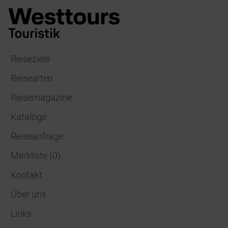
Reiseziele
Reisearten
Reisemagazine
Kataloge
Reiseanfrage
Merkliste
(
0
)
Kontakt
Über uns
Links