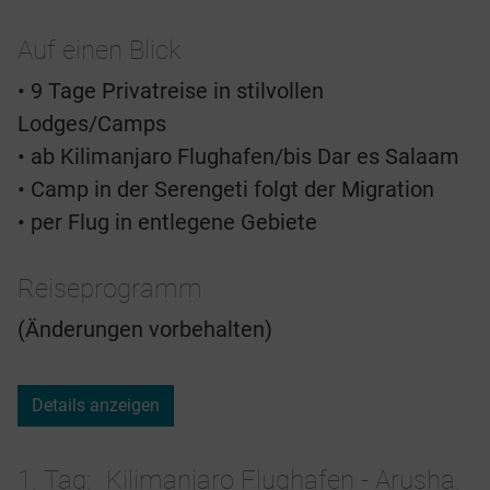
Auf einen Blick
• 9 Tage Privatreise in stilvollen
Lodges/Camps
• ab Kilimanjaro Flughafen/bis Dar es Salaam
• Camp in der Serengeti folgt der Migration
• per Flug in entlegene Gebiete
Reiseprogramm
(Änderungen vorbehalten)
Details anzeigen
1. Tag
Kilimanjaro Flughafen - Arusha.