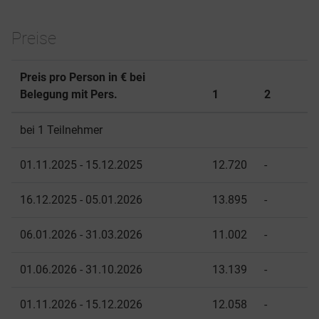
Preise
Preis pro Person in € bei
Belegung mit Pers.
1
2
bei 1 Teilnehmer
01.11.2025 - 15.12.2025
12.720
-
16.12.2025 - 05.01.2026
13.895
-
06.01.2026 - 31.03.2026
11.002
-
01.06.2026 - 31.10.2026
13.139
-
01.11.2026 - 15.12.2026
12.058
-