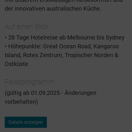
der innovativen australischen Küche.
Auf einen Blick
• 28 Tage Hotelreise ab Melbourne bis Sydney
• Höhepunkte: Great Ocean Road, Kangaroo
Island, Rotes Zentrum, Tropischer Norden &
Ostküste
Reiseprogramm
(gültig ab 01.09.2025 - Änderungen
vorbehalten)
Details anzeigen