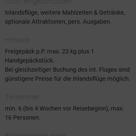
Nicht eingeschlossen
Inlandsflüge, weitere Mahlzeiten & Getränke,
optionale Attraktionen, pers. Ausgaben.
Hinweis
Freigepäck p.P. max. 23 kg plus 1
Handgepäckstück.
Bei gleichzeitiger Buchung des int. Fluges sind
günstigere Preise für die Inlandsflüge möglich.
Teilnehmer
min. 6 (bis 4 Wochen vor Reisebeginn), max.
16 Personen.