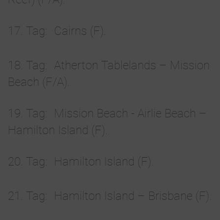
17. Tag
Cairns (F).
18. Tag
Atherton Tablelands – Mission
Beach (F/A).
19. Tag
Mission Beach - Airlie Beach –
Hamilton Island (F).
20. Tag
Hamilton Island (F).
21. Tag
Hamilton Island – Brisbane (F).