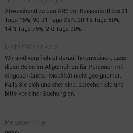
Stornobedingungen
Abweichend zu den ARB vor Reiseantritt bis 91
Tage 15%, 90-31 Tage 25%, 30-15 Tage 50%,
14-3 Tage 75%, 2-0 Tage 90%.
Mobilitätshinweis
Wir sind verpflichtet darauf hinzuweisen, dass
diese Reise im Allgemeinen für Personen mit
eingeschränkter Mobilität nicht geeignet ist.
Falls Sie sich unsicher sind, sprechen Sie uns
bitte vor einer Buchung an.
Reisetermine