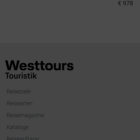
€ 978
Reiseziele
Reisearten
Reisemagazine
Kataloge
Reiseanfrage