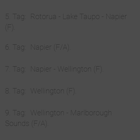
5. Tag
Rotorua - Lake Taupo - Napier
(F).
6. Tag
Napier (F/A).
7. Tag
Napier - Wellington (F).
8. Tag
Wellington (F).
9. Tag
Wellington - Marlborough
Sounds (F/A).