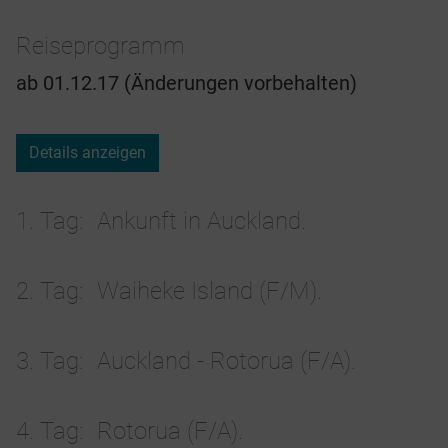
Reiseprogramm
ab 01.12.17 (Änderungen vorbehalten)
Details anzeigen
1. Tag
Ankunft in Auckland.
2. Tag
Waiheke Island (F/M).
3. Tag
Auckland - Rotorua (F/A).
4. Tag
Rotorua (F/A).