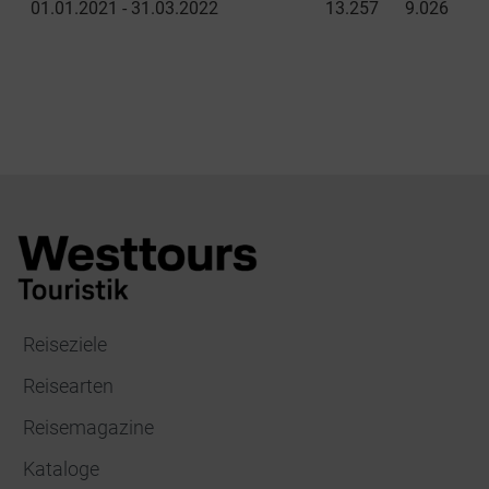
01.01.2021 - 31.03.2022
13.257
9.026
Reiseziele
Reisearten
Reisemagazine
Kataloge