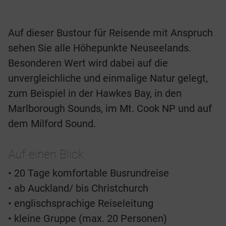
Auf dieser Bustour für Reisende mit Anspruch
sehen Sie alle Höhepunkte Neuseelands.
Besonderen Wert wird dabei auf die
unvergleichliche und einmalige Natur gelegt,
zum Beispiel in der Hawkes Bay, in den
Marlborough Sounds, im Mt. Cook NP und auf
dem Milford Sound.
Auf einen Blick
• 20 Tage komfortable Busrundreise
• ab Auckland/ bis Christchurch
• englischsprachige Reiseleitung
• kleine Gruppe (max. 20 Personen)