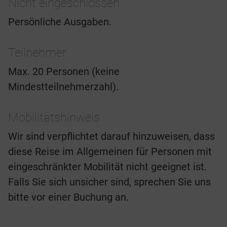
Nicht eingeschlossen
Persönliche Ausgaben.
Teilnehmer
Max. 20 Personen (keine
Mindestteilnehmerzahl).
Mobilitätshinweis
Wir sind verpflichtet darauf hinzuweisen, dass
diese Reise im Allgemeinen für Personen mit
eingeschränkter Mobilität nicht geeignet ist.
Falls Sie sich unsicher sind, sprechen Sie uns
bitte vor einer Buchung an.