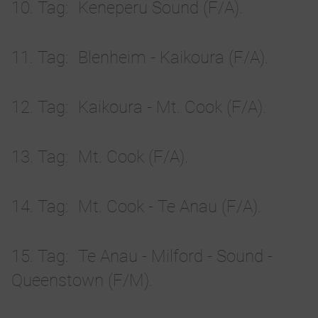
10. Tag
Keneperu Sound (F/A).
11. Tag
Blenheim - Kaikoura (F/A).
12. Tag
Kaikoura - Mt. Cook (F/A).
13. Tag
Mt. Cook (F/A).
14. Tag
Mt. Cook - Te Anau (F/A).
15. Tag
Te Anau - Milford - Sound -
Queenstown (F/M).