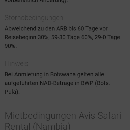
vorbehaltlich Änderung).
Stornobedingungen
Abweichend zu den ARB bis 60 Tage vor
Reisebeginn 30%, 59-30 Tage 60%, 29-0 Tage
90%.
Hinweis
Bei Anmietung in Botswana gelten alle
aufgeführten NAD-Beträge in BWP (Bots.
Pula).
Mietbedingungen Avis Safari
Rental (Nambia)