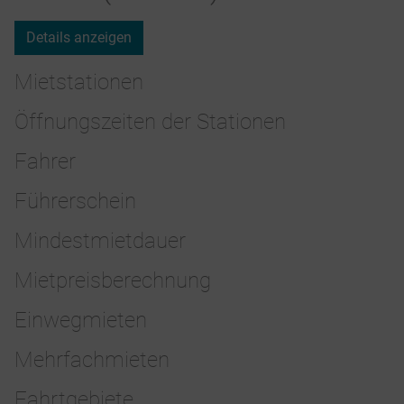
Details anzeigen
Mietstationen
Öffnungszeiten der Stationen
Fahrer
Führerschein
Mindestmietdauer
Mietpreisberechnung
Einwegmieten
Mehrfachmieten
Fahrtgebiete