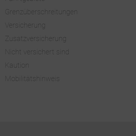
Grenzüberschreitungen
Versicherung
Zusatzversicherung
Nicht versichert sind
Kaution
Mobilitätshinweis