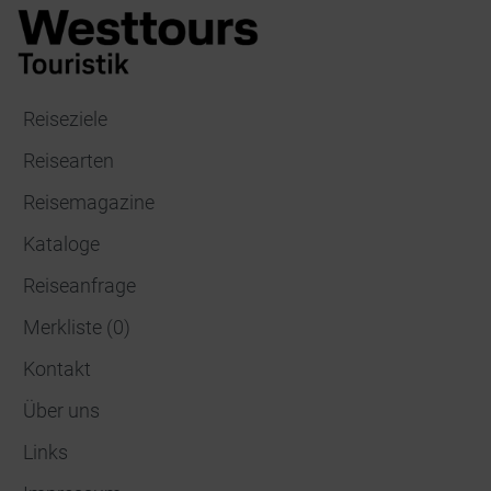
Reiseziele
Reisearten
Reisemagazine
Kataloge
Reiseanfrage
Merkliste
(
0
)
Kontakt
Über uns
Links