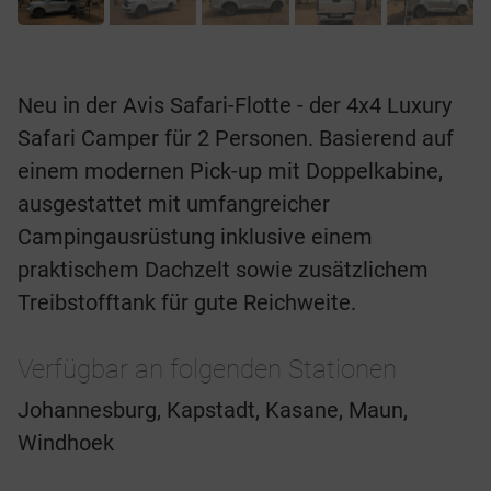
Neu in der Avis Safari-Flotte - der 4x4 Luxury
Safari Camper für 2 Personen. Basierend auf
einem modernen Pick-up mit Doppelkabine,
ausgestattet mit umfangreicher
Campingausrüstung inklusive einem
praktischem Dachzelt sowie zusätzlichem
Treibstofftank für gute Reichweite.
Verfügbar an folgenden Stationen
Johannesburg, Kapstadt, Kasane, Maun,
Windhoek