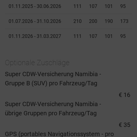
01.11.2025 - 30.06.2026
111
107
101
95
01.07.2026 - 31.10.2026
210
200
190
173
01.11.2026 - 31.03.2027
111
107
101
95
Optionale Zuschläge
Super CDW-Versicherung Namibia -
Gruppe B (SUV) pro Fahrzeug/Tag
€ 16
Super CDW-Versicherung Namibia -
übrige Gruppen pro Fahrzeug/Tag
€ 35
GPS (portables Navigationssystem - pro