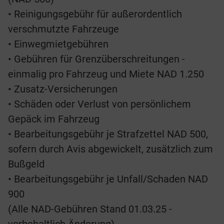
• Reinigungsgebühr für außerordentlich
verschmutzte Fahrzeuge
• Einwegmietgebühren
• Gebühren für Grenzüberschreitungen -
einmalig pro Fahrzeug und Miete NAD 1.250
• Zusatz-Versicherungen
• Schäden oder Verlust von persönlichem
Gepäck im Fahrzeug
• Bearbeitungsgebühr je Strafzettel NAD 500,
sofern durch Avis abgewickelt, zusätzlich zum
Bußgeld
• Bearbeitungsgebühr je Unfall/Schaden NAD
900
(Alle NAD-Gebühren Stand 01.03.25 -