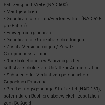
Fahrzeug und Miete (NAD 600)
• Mautgebühren
• Gebühren für dritten/vierten Fahrer (NAD 525
pro Fahrer)
• Einwegmietgebühren
• Gebühren für Grenzüberschreitungen
• Zusatz-Versicherungen / Zusatz
Campingausstattung
• Rückholgebühr des Fahrzeuges bei
selbstverschuldetem Unfall zur Anmietstation
• Schäden oder Verlust von persönlichem
Gepäck im Fahrzeug
• Bearbeitungsgebühr je Strafzettel (NAD 150),
sofern durch Bushlore abgewickelt, zusätzlich
zum Bußgeld