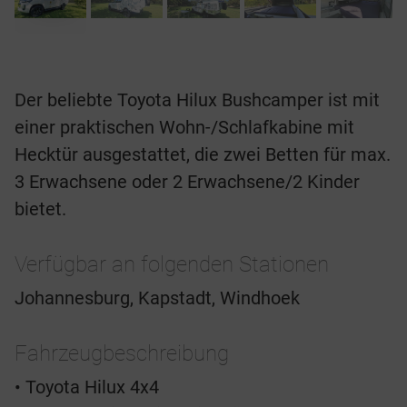
Der beliebte Toyota Hilux Bushcamper ist mit
einer praktischen Wohn-/Schlafkabine mit
Hecktür ausgestattet, die zwei Betten für max.
3 Erwachsene oder 2 Erwachsene/2 Kinder
bietet.
Verfügbar an folgenden Stationen
Johannesburg, Kapstadt, Windhoek
Fahrzeugbeschreibung
• Toyota Hilux 4x4