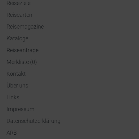
Reiseziele
Reisearten
Reisemagazine
Kataloge
Reiseanfrage
Merkliste
(
0
)
Kontakt
Über uns
Links
Impressum
Datenschutzerklärung
ARB