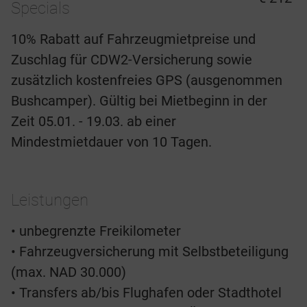
Specials
10% Rabatt auf Fahrzeugmietpreise und
Zuschlag für CDW2-Versicherung sowie
zusätzlich kostenfreies GPS (ausgenommen
Bushcamper). Gültig bei Mietbeginn in der
Zeit 05.01. - 19.03. ab einer
Mindestmietdauer von 10 Tagen.
Leistungen
• unbegrenzte Freikilometer
• Fahrzeugversicherung mit Selbstbeteiligung
(max. NAD 30.000)
• Transfers ab/bis Flughafen oder Stadthotel