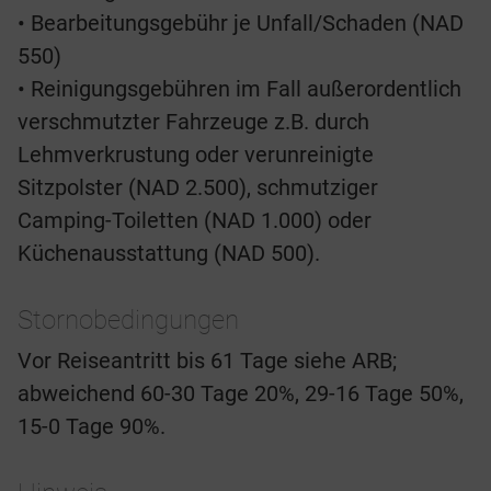
• Bearbeitungsgebühr je Unfall/Schaden (NAD
550)
• Reinigungsgebühren im Fall außerordentlich
verschmutzter Fahrzeuge z.B. durch
Lehmverkrustung oder verunreinigte
Sitzpolster (NAD 2.500), schmutziger
Camping-Toiletten (NAD 1.000) oder
Küchenausstattung (NAD 500).
Stornobedingungen
Vor Reiseantritt bis 61 Tage siehe ARB;
abweichend 60-30 Tage 20%, 29-16 Tage 50%,
15-0 Tage 90%.