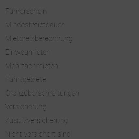
Führerschein
Mindestmietdauer
Mietpreisberechnung
Einwegmieten
Mehrfachmieten
Fahrtgebiete
Grenzüberschreitungen
Versicherung
Zusatzversicherung
Nicht versichert sind