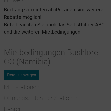
Hinweis
Bei Langzeitmieten ab 46 Tagen sind weitere
Rabatte möglich!
Bitte beachten Sie auch das Selbstfahrer ABC
und die weiteren Mietbedingungen.
Mietbedingungen Bushlore
CC (Namibia)
Details anzeigen
Mietstationen
Öffnungszeiten der Stationen
Fahrer