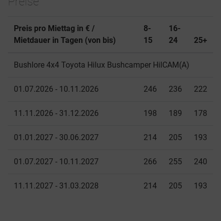
Preise
Preis pro Miettag in € /
8-
16-
Mietdauer in Tagen (von bis)
15
24
25+
Bushlore 4x4 Toyota Hilux Bushcamper HilCAM(A)
01.07.2026 - 10.11.2026
246
236
222
11.11.2026 - 31.12.2026
198
189
178
01.01.2027 - 30.06.2027
214
205
193
01.07.2027 - 10.11.2027
266
255
240
11.11.2027 - 31.03.2028
214
205
193