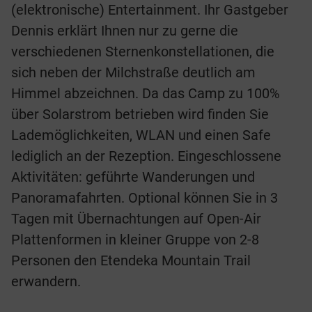
(elektronische) Entertainment. Ihr Gastgeber
Dennis erklärt Ihnen nur zu gerne die
verschiedenen Sternenkonstellationen, die
sich neben der Milchstraße deutlich am
Himmel abzeichnen. Da das Camp zu 100%
über Solarstrom betrieben wird finden Sie
Lademöglichkeiten, WLAN und einen Safe
lediglich an der Rezeption. Eingeschlossene
Aktivitäten: geführte Wanderungen und
Panoramafahrten. Optional können Sie in 3
Tagen mit Übernachtungen auf Open-Air
Plattenformen in kleiner Gruppe von 2-8
Personen den Etendeka Mountain Trail
erwandern.