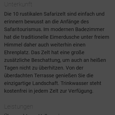
Unterkunft
Die 10 rustikalen Safarizelt sind einfach und
erinnern bewusst an die Anfänge des
Safaritourismus. Im modernen Badezimmer
hat die traditionelle Eimerdusche unter freiem
Himmel daher auch weiterhin einen
Ehrenplatz. Das Zelt hat eine große
zusätzliche Beschattung, um auch an heißen
Tagen nicht zu überhitzen. Von der
überdachten Terrasse genießen Sie die
einzigartige Landschaft. Trinkwasser steht
kostenfrei in jedem Zelt zur Verfügung.
Leistungen