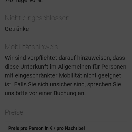
7-0 Tage 90 %.
Nicht eingeschlossen
Getränke
Mobilitätshinweis
Wir sind verpflichtet darauf hinzuweisen, dass
diese Unterkunft im Allgemeinen für Personen
mit eingeschränkter Mobilität nicht geeignet
ist. Falls Sie sich unsicher sind, sprechen Sie
uns bitte vor einer Buchung an.
Preise
Preis pro Person in € / pro Nacht bei