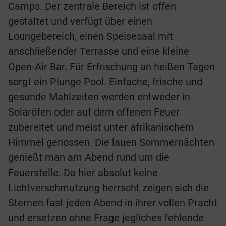
Camps. Der zentrale Bereich ist offen
gestaltet und verfügt über einen
Loungebereich, einen Speisesaal mit
anschließender Terrasse und eine kleine
Open-Air Bar. Für Erfrischung an heißen Tagen
sorgt ein Plunge Pool. Einfache, frische und
gesunde Mahlzeiten werden entweder in
Solaröfen oder auf dem offenen Feuer
zubereitet und meist unter afrikanischem
Himmel genossen. Die lauen Sommernächten
genießt man am Abend rund um die
Feuerstelle. Da hier absolut keine
Lichtverschmutzung herrscht zeigen sich die
Sternen fast jeden Abend in ihrer vollen Pracht
und ersetzen ohne Frage jegliches fehlende