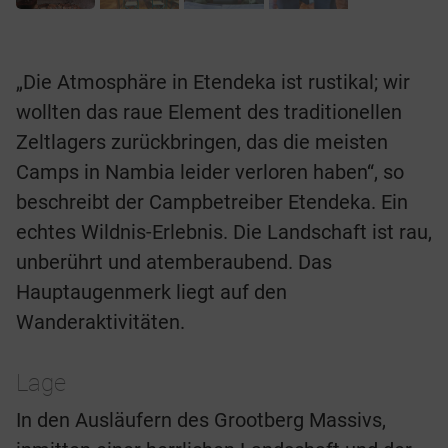
„Die Atmosphäre in Etendeka ist rustikal; wir
wollten das raue Element des traditionellen
Zeltlagers zurückbringen, das die meisten
Camps in Nambia leider verloren haben“, so
beschreibt der Campbetreiber Etendeka. Ein
echtes Wildnis-Erlebnis. Die Landschaft ist rau,
unberührt und atemberaubend. Das
Hauptaugenmerk liegt auf den
Wanderaktivitäten.
Lage
In den Ausläufern des Grootberg Massivs,