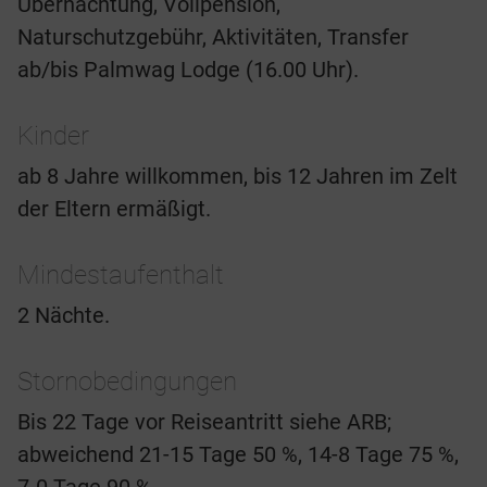
Übernachtung, Vollpension,
Naturschutzgebühr, Aktivitäten, Transfer
ab/bis Palmwag Lodge (16.00 Uhr).
Kinder
ab 8 Jahre willkommen, bis 12 Jahren im Zelt
der Eltern ermäßigt.
Mindestaufenthalt
2 Nächte.
Stornobedingungen
Bis 22 Tage vor Reiseantritt siehe ARB;
abweichend 21-15 Tage 50 %, 14-8 Tage 75 %,