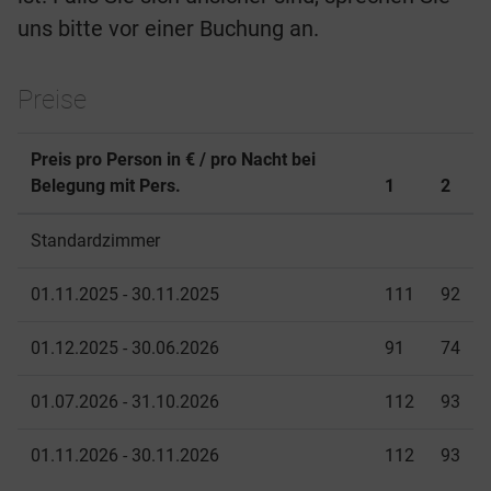
uns bitte vor einer Buchung an.
Preise
Preis pro Person in € / pro Nacht bei
Belegung mit Pers.
1
2
Standardzimmer
01.11.2025 - 30.11.2025
111
92
01.12.2025 - 30.06.2026
91
74
01.07.2026 - 31.10.2026
112
93
01.11.2026 - 30.11.2026
112
93