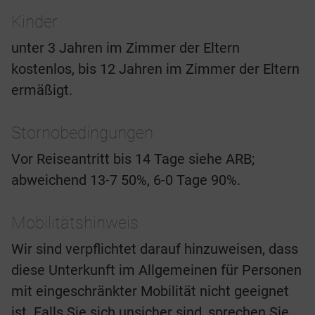
Kinder
unter 3 Jahren im Zimmer der Eltern
kostenlos, bis 12 Jahren im Zimmer der Eltern
ermäßigt.
Stornobedingungen
Vor Reiseantritt bis 14 Tage siehe ARB;
abweichend 13-7 50%, 6-0 Tage 90%.
Mobilitätshinweis
Wir sind verpflichtet darauf hinzuweisen, dass
diese Unterkunft im Allgemeinen für Personen
mit eingeschränkter Mobilität nicht geeignet
ist. Falls Sie sich unsicher sind, sprechen Sie