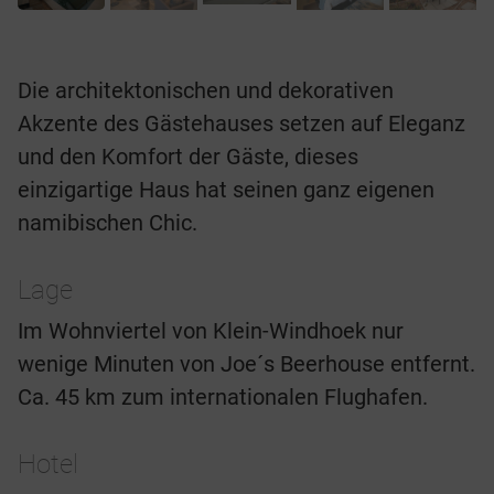
Die architektonischen und dekorativen
Akzente des Gästehauses setzen auf Eleganz
und den Komfort der Gäste, dieses
einzigartige Haus hat seinen ganz eigenen
namibischen Chic.
Lage
Im Wohnviertel von Klein-Windhoek nur
wenige Minuten von Joe´s Beerhouse entfernt.
Ca. 45 km zum internationalen Flughafen.
Hotel