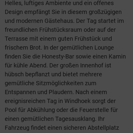
Helles, luftiges Ambiente und ein offenes
Design empfängt Sie in diesem großzügigen
und modernen Gästehaus. Der Tag startet im
freundlichen Frühstücksraum oder auf der
Terrasse mit einem guten Frühstück und
frischem Brot. In der gemütlichen Lounge
finden Sie die Honesty-Bar sowie einen Kamin
für kühle Abend. Der großen Innenhof ist
hübsch bepflanzt und bietet mehrere
gemütliche Sitzmöglichkeiten zum
Entspannen und Plaudern. Nach einem
ereignisreichen Tag in Windhoek sorgt der
Pool für Abkühlung oder die Feuerstelle für
einen gemütlichen Tagesausklang. Ihr
Fahrzeug findet einen sicheren Abstellplatz