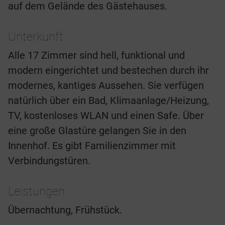
auf dem Gelände des Gästehauses.
Unterkunft
Alle 17 Zimmer sind hell, funktional und
modern eingerichtet und bestechen durch ihr
modernes, kantiges Aussehen. Sie verfügen
natürlich über ein Bad, Klimaanlage/Heizung,
TV, kostenloses WLAN und einen Safe. Über
eine große Glastüre gelangen Sie in den
Innenhof. Es gibt Familienzimmer mit
Verbindungstüren.
Leistungen
Übernachtung, Frühstück.