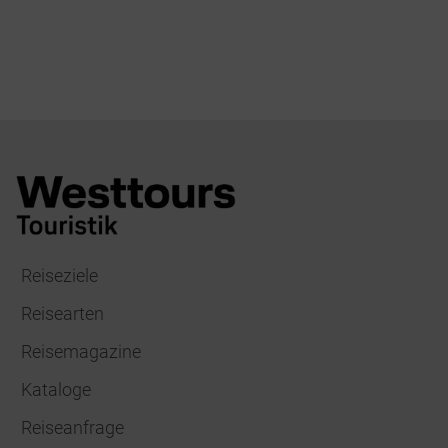
Reiseziele
Reisearten
Reisemagazine
Kataloge
Reiseanfrage