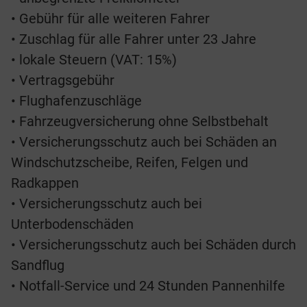
• Gebühr für alle weiteren Fahrer
• Zuschlag für alle Fahrer unter 23 Jahre
• lokale Steuern (VAT: 15%)
• Vertragsgebühr
• Flughafenzuschläge
• Fahrzeugversicherung ohne Selbstbehalt
• Versicherungsschutz auch bei Schäden an
Windschutzscheibe, Reifen, Felgen und
Radkappen
• Versicherungsschutz auch bei
Unterbodenschäden
• Versicherungsschutz auch bei Schäden durch
Sandflug
• Notfall-Service und 24 Stunden Pannenhilfe