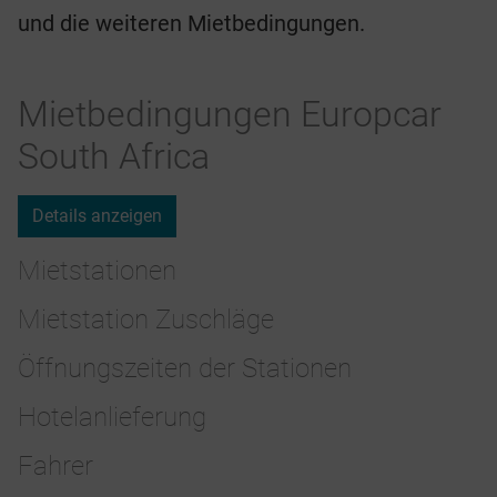
und die weiteren Mietbedingungen.
Mietbedingungen Europcar
South Africa
Details anzeigen
Mietstationen
Mietstation Zuschläge
Öffnungszeiten der Stationen
Hotelanlieferung
Fahrer