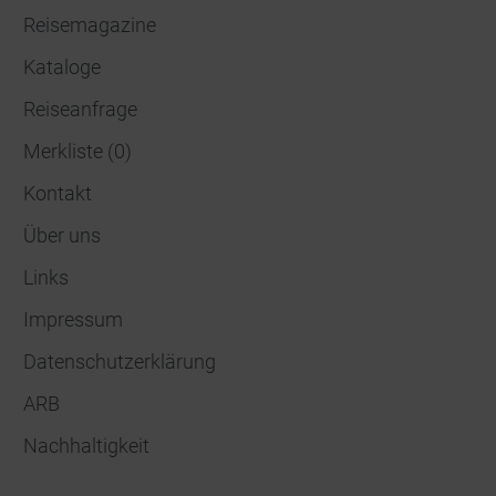
Reisemagazine
Kataloge
Reiseanfrage
Merkliste
(
0
)
Kontakt
Über uns
Links
Impressum
Datenschutzerklärung
ARB
Nachhaltigkeit