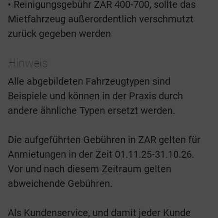
• Reinigungsgebühr ZAR 400-700, sollte das
Mietfahrzeug außerordentlich verschmutzt
zurück gegeben werden
Hinweis
Alle abgebildeten Fahrzeugtypen sind
Beispiele und können in der Praxis durch
andere ähnliche Typen ersetzt werden.
Die aufgeführten Gebühren in ZAR gelten für
Anmietungen in der Zeit 01.11.25-31.10.26.
Vor und nach diesem Zeitraum gelten
abweichende Gebühren.
Als Kundenservice, und damit jeder Kunde