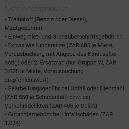
Nicht eingeschlossen
• Treibstoff (Benzin oder Diesel),
Mautgebühren
• Einwegmiet- und Grenzüberschrittsgebühren
• Extras wie Kindersitze (ZAR 605 je Miete,
Vorausbuchung mit Angabe des Kindesalter
nötig) oder 2. Ersatzrad (nur Gruppe W, ZAR
3.025 je Miete, Vorausbuchung
empfehlenswert)
• Bearbeitungsgebühr bei Unfall oder Diebstahl
(ZAR 550 je Schadenfall) bzw. bei
Verkehrsdelikten (ZAR 405 je Delikt)
• Gutachtergebühr bei Unfallschäden (ZAR
1.034)