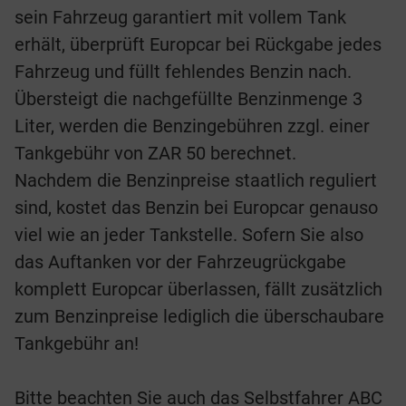
sein Fahrzeug garantiert mit vollem Tank
erhält, überprüft Europcar bei Rückgabe jedes
Fahrzeug und füllt fehlendes Benzin nach.
Übersteigt die nachgefüllte Benzinmenge 3
Liter, werden die Benzingebühren zzgl. einer
Tankgebühr von ZAR 50 berechnet.
Nachdem die Benzinpreise staatlich reguliert
sind, kostet das Benzin bei Europcar genauso
viel wie an jeder Tankstelle. Sofern Sie also
das Auftanken vor der Fahrzeugrückgabe
komplett Europcar überlassen, fällt zusätzlich
zum Benzinpreise lediglich die überschaubare
Tankgebühr an!
Bitte beachten Sie auch das Selbstfahrer ABC