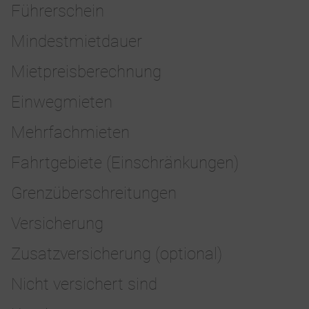
Führerschein
Mindestmietdauer
Mietpreisberechnung
Einwegmieten
Mehrfachmieten
Fahrtgebiete (Einschränkungen)
Grenzüberschreitungen
Versicherung
Zusatzversicherung (optional)
Nicht versichert sind