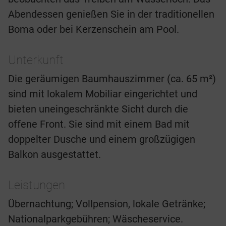
Abendessen genießen Sie in der traditionellen
Boma oder bei Kerzenschein am Pool.
Unterkunft
Die geräumigen Baumhauszimmer (ca. 65 m²)
sind mit lokalem Mobiliar eingerichtet und
bieten uneingeschränkte Sicht durch die
offene Front. Sie sind mit einem Bad mit
doppelter Dusche und einem großzügigen
Balkon ausgestattet.
Leistungen
Übernachtung; Vollpension, lokale Getränke;
Nationalparkgebühren; Wäscheservice.