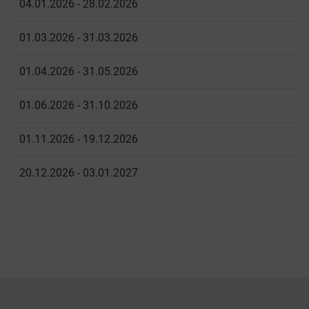
04.01.2026 - 28.02.2026
01.03.2026 - 31.03.2026
01.04.2026 - 31.05.2026
01.06.2026 - 31.10.2026
01.11.2026 - 19.12.2026
20.12.2026 - 03.01.2027