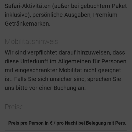
Safari-Aktivitäten (außer bei gebuchtem Paket
inklusive), persönliche Ausgaben, Premium-
Getränkemarken.
Mobilitätshinweis
Wir sind verpflichtet darauf hinzuweisen, dass
diese Unterkunft im Allgemeinen für Personen
mit eingeschränkter Mobilität nicht geeignet
ist. Falls Sie sich unsicher sind, sprechen Sie
uns bitte vor einer Buchung an.
Preise
Preis pro Person in € / pro Nacht bei Belegung mit Pers.