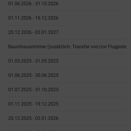
01.06.2026 - 31.10.2026
01.11.2026 - 19.12.2026
20.12.2026 - 03.01.2027
Baumhauszimmer (zusätzlich: Transfer von/zur Flugpiste, Sa
01.05.2025 - 31.05.2025
01.06.2025 - 30.06.2025
01.07.2025 - 31.10.2025
01.11.2025 - 19.12.2025
20.12.2025 - 03.01.2026