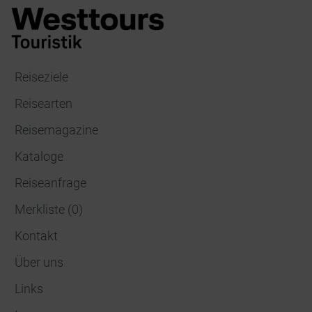
Reiseziele
Reisearten
Reisemagazine
Kataloge
Reiseanfrage
Merkliste
(
0
)
Kontakt
Über uns
Links