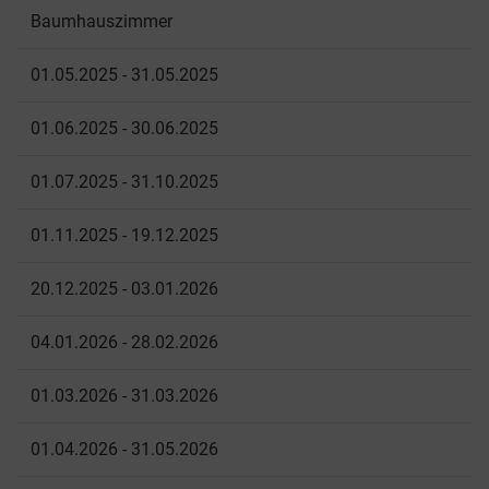
Baumhauszimmer
01.05.2025 - 31.05.2025
01.06.2025 - 30.06.2025
01.07.2025 - 31.10.2025
01.11.2025 - 19.12.2025
20.12.2025 - 03.01.2026
04.01.2026 - 28.02.2026
01.03.2026 - 31.03.2026
01.04.2026 - 31.05.2026