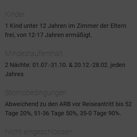
Kinder
1 Kind unter 12 Jahren im Zimmer der Eltern
frei, von 12-17 Jahren ermäßigt.
Mindestaufenthalt
2 Nächte: 01.07.-31.10. & 20.12.-28.02. jeden
Jahres
Stornobedingungen
Abweichend zu den ARB vor Reiseantritt bis 52
Tage 20%, 51-36 Tage 50%, 35-0 Tage 90%.
Nicht eingeschlossen