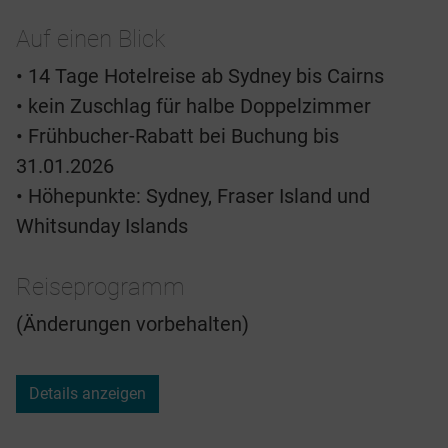
Auf einen Blick
• 14 Tage Hotelreise ab Sydney bis Cairns
• kein Zuschlag für halbe Doppelzimmer
• Frühbucher-Rabatt bei Buchung bis
31.01.2026
• Höhepunkte: Sydney, Fraser Island und
Whitsunday Islands
Reiseprogramm
(Änderungen vorbehalten)
Details anzeigen