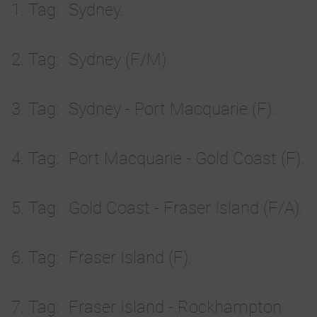
1. Tag
Sydney.
2. Tag
Sydney (F/M).
3. Tag
Sydney - Port Macquarie (F).
4. Tag
Port Macquarie - Gold Coast (F).
5. Tag
Gold Coast - Fraser Island (F/A).
6. Tag
Fraser Island (F).
7. Tag
Fraser Island - Rockhampton