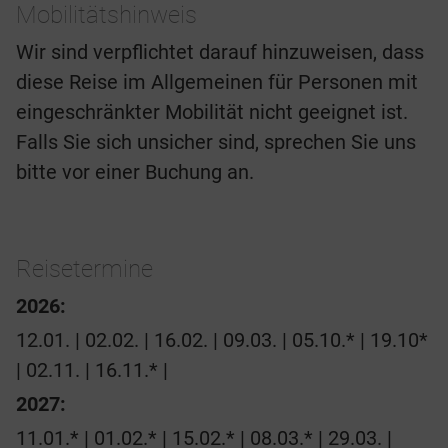
Mobilitätshinweis
Wir sind verpflichtet darauf hinzuweisen, dass
diese Reise im Allgemeinen für Personen mit
eingeschränkter Mobilität nicht geeignet ist.
Falls Sie sich unsicher sind, sprechen Sie uns
bitte vor einer Buchung an.
Reisetermine
2026:
12.01. | 02.02. | 16.02. | 09.03. | 05.10.* | 19.10*
| 02.11. | 16.11.* |
2027:
11.01.* | 01.02.* | 15.02.* | 08.03.* | 29.03. |