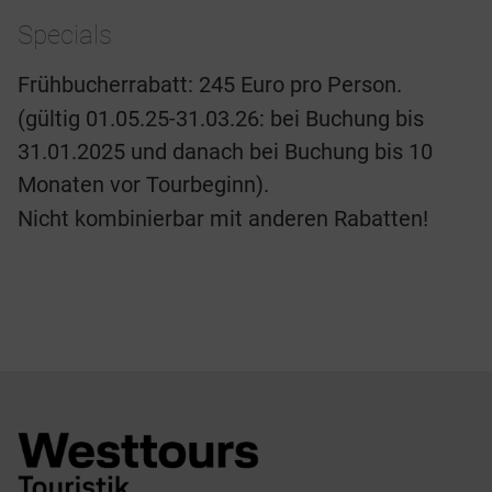
Specials
Frühbucherrabatt: 245 Euro pro Person.
(gültig 01.05.25-31.03.26: bei Buchung bis
31.01.2025 und danach bei Buchung bis 10
Monaten vor Tourbeginn).
Nicht kombinierbar mit anderen Rabatten!