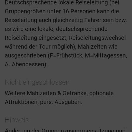
Deutschsprechende lokale Reiseleitung (bei
Gruppengrößen unter 16 Personen kann die
Reiseleitung auch gleichzeitig Fahrer sein bzw.
es wird eine lokale, deutschsprechende
Reiseleitung eingesetzt, Reiseleitungswechsel
während der Tour möglich), Mahlzeiten wie
ausgeschrieben (F=Frühstück, M=Mittagessen,
A=Abendessen).
Nicht eingeschlossen
Weitere Mahlzeiten & Getränke, optionale
Attraktionen, pers. Ausgaben.
Hinweis
Änderung der Gruppenzusammensetzung und