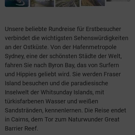
Unsere beliebte Rundreise für Erstbesucher
verbindet die wichtigsten Sehenswürdigkeiten
an der Ostküste. Von der Hafenmetropole
Sydney, eine der schönsten Städte der Welt,
fahren Sie nach Byron Bay, das von Surfern
und Hippies geliebt wird. Sie werden Fraser
Island besuchen und die paradiesische
Inselwelt der Whitsunday Islands, mit
türkisfarbenen Wasser und weißen
Sandstränden, kennenlernen. Die Reise endet
in Cairns, dem Tor zum Naturwunder Great
Barrier Reef.