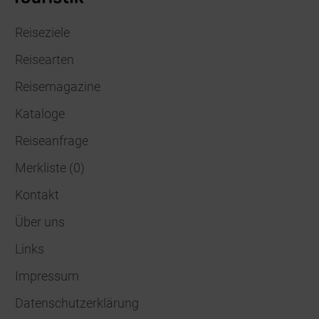
Reiseziele
Reisearten
Reisemagazine
Kataloge
Reiseanfrage
Merkliste
(
0
)
Kontakt
Über uns
Links
Impressum
Datenschutzerklärung