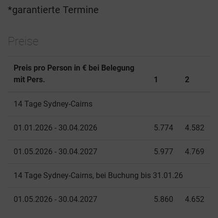
*garantierte Termine
Preise
Preis pro Person in € bei Belegung
mit Pers.
1
2
14 Tage Sydney-Cairns
01.01.2026 - 30.04.2026
5.774
4.582
01.05.2026 - 30.04.2027
5.977
4.769
14 Tage Sydney-Cairns, bei Buchung bis 31.01.26
01.05.2026 - 30.04.2027
5.860
4.652