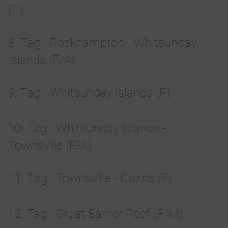
(F).
8. Tag
Rockhampton - Whitsunday
Islands (F/A).
9. Tag
Whitsunday Islands (F).
10. Tag
Whitsunday Islands -
Townsville (F/A).
11. Tag
Townsville - Cairns (F).
12. Tag
Great Barrier Reef (F/M).