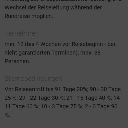
Wechsel der Reiseleitung während der
Rundreise möglich.
Teilnehmer
min. 12 (bis 4 Wochen vor Reisebeginn - bei
nicht garantierten Terminen), max. 38
Personen.
Stornobedingungen
Vor Reiseantritt bis 91 Tage 20%; 90 - 30 Tage
25 %; 29 - 22 Tage 30 %; 21 - 15 Tage 40 %; 14 -
11 Tage 60 %; 10 - 3 Tage 75 %; 2 - 0 Tage 90
%.