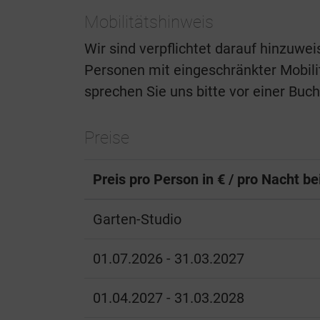
Mobilitätshinweis
Wir sind verpflichtet darauf hinzuwe
Personen mit eingeschränkter Mobilitä
sprechen Sie uns bitte vor einer Buc
Preise
Preis pro Person in € / pro Nacht b
Garten-Studio
01.07.2026 - 31.03.2027
01.04.2027 - 31.03.2028