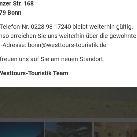
nzer Str. 168
79 Bonn
Telefon-Nr. 0228 98 17240 bleibt weiterhin gültig.
nso erreichen Sie uns weiterhin über die gewohnte
l-Adresse: bonn@westtours-touristik.de
 freuen uns auf Sie am neuen Standort.
 Westtours-Touristik Team