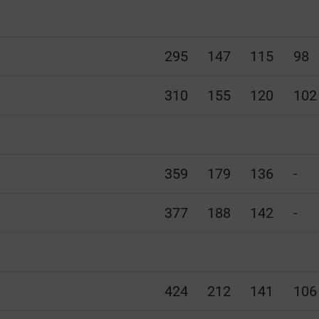
295
147
115
98
310
155
120
102
359
179
136
-
377
188
142
-
424
212
141
106