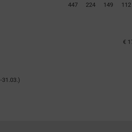
447
224
149
112
€ 1
.-31.03.)