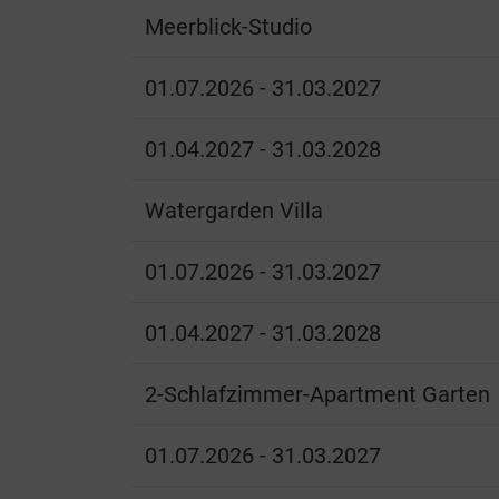
Meerblick-Studio
01.07.2026 - 31.03.2027
01.04.2027 - 31.03.2028
Watergarden Villa
01.07.2026 - 31.03.2027
01.04.2027 - 31.03.2028
2-Schlafzimmer-Apartment Garten
01.07.2026 - 31.03.2027