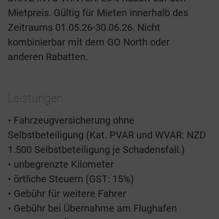
Mietpreis. Gültig für Mieten innerhalb des
Zeitraums 01.05.26-30.06.26. Nicht
kombinierbar mit dem GO North oder
anderen Rabatten.
Leistungen
• Fahrzeugversicherung ohne
Selbstbeteiligung (Kat. PVAR und WVAR: NZD
1.500 Selbstbeteiligung je Schadensfall.)
• unbegrenzte Kilometer
• örtliche Steuern (GST: 15%)
• Gebühr für weitere Fahrer
• Gebühr bei Übernahme am Flughafen