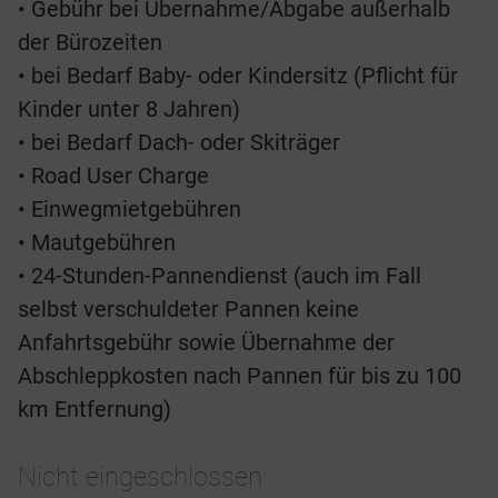
• Gebühr bei Übernahme/Abgabe außerhalb
der Bürozeiten
• bei Bedarf Baby- oder Kindersitz (Pflicht für
Kinder unter 8 Jahren)
• bei Bedarf Dach- oder Skiträger
• Road User Charge
• Einwegmietgebühren
• Mautgebühren
• 24-Stunden-Pannendienst (auch im Fall
selbst verschuldeter Pannen keine
Anfahrtsgebühr sowie Übernahme der
Abschleppkosten nach Pannen für bis zu 100
km Entfernung)
Nicht eingeschlossen