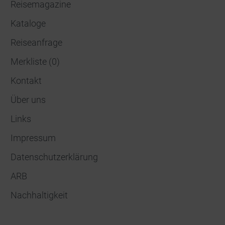
Reisemagazine
Kataloge
Reiseanfrage
Merkliste
(
0
)
Kontakt
Über uns
Links
Impressum
Datenschutzerklärung
ARB
Nachhaltigkeit