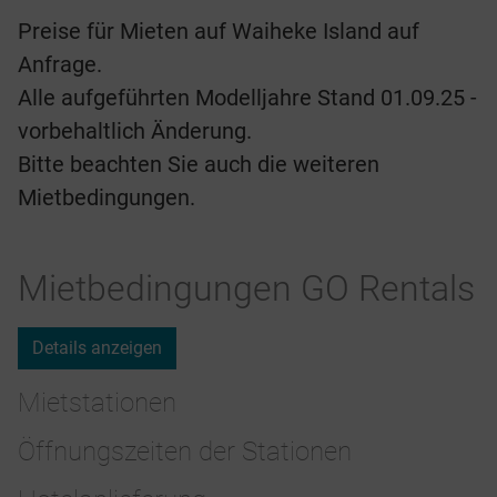
Preise für Mieten auf Waiheke Island auf
Anfrage.
Alle aufgeführten Modelljahre Stand 01.09.25 -
vorbehaltlich Änderung.
Bitte beachten Sie auch die weiteren
Mietbedingungen.
Mietbedingungen GO Rentals
Details anzeigen
Mietstationen
Öffnungszeiten der Stationen