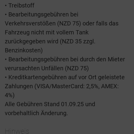
• Treibstoff
• Bearbeitungsgebühren bei
Verkehrsverstößen (NZD 75) oder falls das
Fahrzeug nicht mit vollem Tank
zurückgegeben wird (NZD 35 zzgl.
Benzinkosten)
• Bearbeitungsgebühren bei durch den Mieter
verursachten Unfällen (NZD 75)
• Kreditkartengebühren auf vor Ort geleistete
Zahlungen (VISA/MasterCard: 2,5%, AMEX:
4%)
Alle Gebühren Stand 01.09.25 und
vorbehaltlich Änderung.
Hinweis