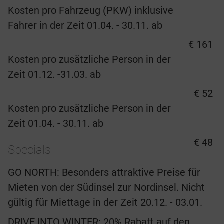
Kosten pro Fahrzeug (PKW) inklusive
Fahrer in der Zeit 01.04. - 30.11. ab
€ 161
Kosten pro zusätzliche Person in der
Zeit 01.12. -31.03. ab
€ 52
Kosten pro zusätzliche Person in der
Zeit 01.04. - 30.11. ab
€ 48
Specials
GO NORTH: Besonders attraktive Preise für
Mieten von der Südinsel zur Nordinsel. Nicht
gültig für Miettage in der Zeit 20.12. - 03.01.
DRIVE INTO WINTER: 20% Rabatt auf den