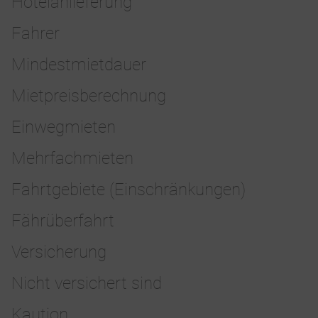
Hotelanlieferung
Fahrer
Mindestmietdauer
Mietpreisberechnung
Einwegmieten
Mehrfachmieten
Fahrtgebiete (Einschränkungen)
Fährüberfahrt
Versicherung
Nicht versichert sind
Kaution