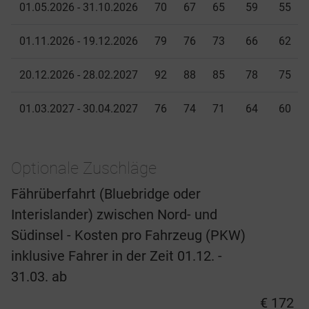
01.05.2026 - 31.10.2026
70
67
65
59
55
01.11.2026 - 19.12.2026
79
76
73
66
62
20.12.2026 - 28.02.2027
92
88
85
78
75
01.03.2027 - 30.04.2027
76
74
71
64
60
Optionale Zuschläge
Fährüberfahrt (Bluebridge oder
Interislander) zwischen Nord- und
Südinsel - Kosten pro Fahrzeug (PKW)
inklusive Fahrer in der Zeit 01.12. -
31.03. ab
€ 172