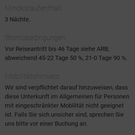
Mindestaufenthalt
3 Nächte.
Stornobedingungen
Vor Reiseantritt bis 46 Tage siehe ARB;
abweichend 45-22 Tage 50 %, 21-0 Tage 90 %.
Mobilitätshinweis
Wir sind verpflichtet darauf hinzuweisen, dass
diese Unterkunft im Allgemeinen für Personen
mit eingeschränkter Mobilität nicht geeignet
ist. Falls Sie sich unsicher sind, sprechen Sie
uns bitte vor einer Buchung an.