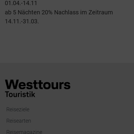
01.04.-14.11
ab 5 Nächten 20% Nachlass im Zeitraum
14.11.-31.03.
Reiseziele
Reisearten
Reisemagazine