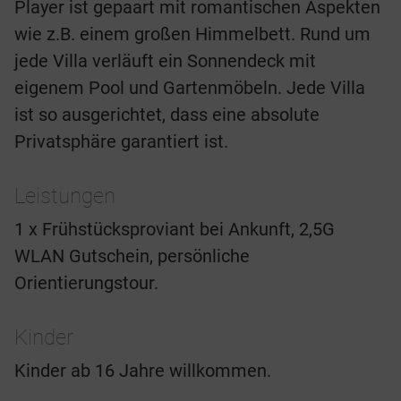
Player ist gepaart mit romantischen Aspekten
wie z.B. einem großen Himmelbett. Rund um
jede Villa verläuft ein Sonnendeck mit
eigenem Pool und Gartenmöbeln. Jede Villa
ist so ausgerichtet, dass eine absolute
Privatsphäre garantiert ist.
Leistungen
1 x Frühstücksproviant bei Ankunft, 2,5G
WLAN Gutschein, persönliche
Orientierungstour.
Kinder
Kinder ab 16 Jahre willkommen.