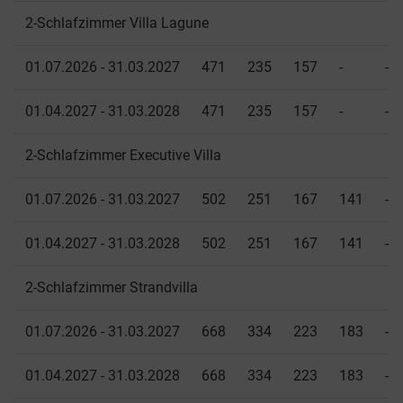
2-Schlafzimmer Villa Lagune
01.07.2026 - 31.03.2027
471
235
157
-
-
01.04.2027 - 31.03.2028
471
235
157
-
-
2-Schlafzimmer Executive Villa
01.07.2026 - 31.03.2027
502
251
167
141
-
01.04.2027 - 31.03.2028
502
251
167
141
-
2-Schlafzimmer Strandvilla
01.07.2026 - 31.03.2027
668
334
223
183
-
01.04.2027 - 31.03.2028
668
334
223
183
-