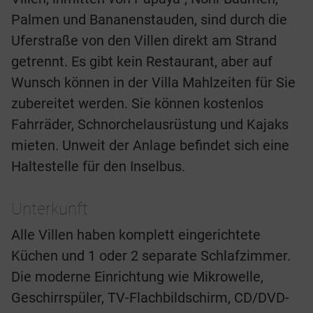
Palmen und Bananenstauden, sind durch die
Uferstraße von den Villen direkt am Strand
getrennt. Es gibt kein Restaurant, aber auf
Wunsch können in der Villa Mahlzeiten für Sie
zubereitet werden. Sie können kostenlos
Fahrräder, Schnorchelausrüstung und Kajaks
mieten. Unweit der Anlage befindet sich eine
Haltestelle für den Inselbus.
Unterkunft
Alle Villen haben komplett eingerichtete
Küchen und 1 oder 2 separate Schlafzimmer.
Die moderne Einrichtung wie Mikrowelle,
Geschirrspüler, TV-Flachbildschirm, CD/DVD-