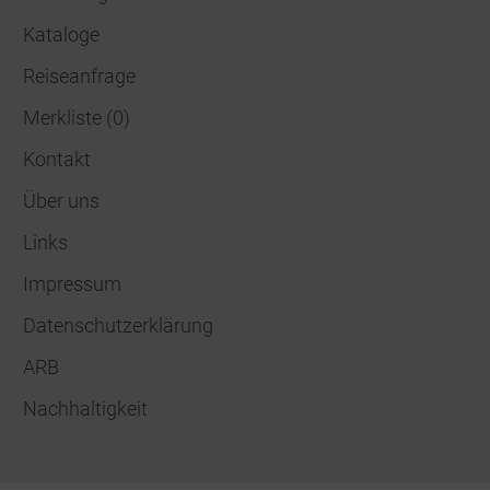
Kataloge
Reiseanfrage
Merkliste
(
0
)
Kontakt
Über uns
Links
Impressum
Datenschutzerklärung
ARB
Nachhaltigkeit