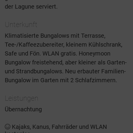
der Lagune serviert.
Unterkunft
Klimatisierte Bungalows mit Terrasse,
Tee-/Kaffeezubereiter, kleinem Kühlschrank,
Safe und Fön. WLAN gratis. Honeymoon
Bungalow freistehend, aber kleiner als Garten-
und Strandbungalows. Neu erbauter Familien-
Bungalow im Garten mit 2 Schlafzimmern.
Leistungen
Übernachtung
Kajaks, Kanus, Fahrräder und WLAN