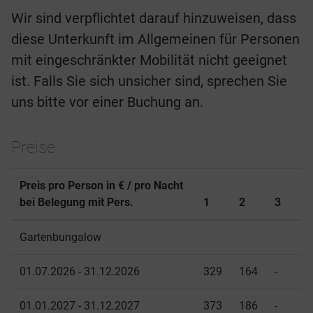
Wir sind verpflichtet darauf hinzuweisen, dass
diese Unterkunft im Allgemeinen für Personen
mit eingeschränkter Mobilität nicht geeignet
ist. Falls Sie sich unsicher sind, sprechen Sie
uns bitte vor einer Buchung an.
Preise
Preis pro Person in € / pro Nacht
bei Belegung mit Pers.
1
2
3
Gartenbungalow
01.07.2026 - 31.12.2026
329
164
-
01.01.2027 - 31.12.2027
373
186
-