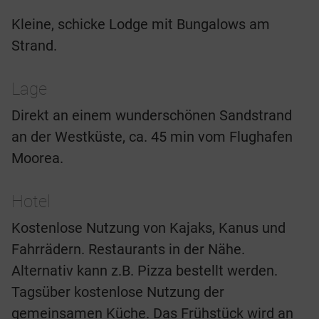
Kleine, schicke Lodge mit Bungalows am
Strand.
Lage
Direkt an einem wunderschönen Sandstrand
an der Westküste, ca. 45 min vom Flughafen
Moorea.
Hotel
Kostenlose Nutzung von Kajaks, Kanus und
Fahrrädern. Restaurants in der Nähe.
Alternativ kann z.B. Pizza bestellt werden.
Tagsüber kostenlose Nutzung der
gemeinsamen Küche. Das Frühstück wird an