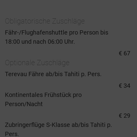
Obligatorische Zuschläge
Fähr-/Flughafenshuttle pro Person bis
18:00 und nach 06:00 Uhr.
€ 67
Optionale Zuschläge
Terevau Fähre ab/bis Tahiti p. Pers.
€ 34
Kontinentales Frühstück pro
Person/Nacht
€ 29
Zubringerflüge S-Klasse ab/bis Tahiti p.
Pers.