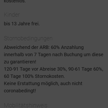
kostenlos.
Kinder
bis 13 Jahre frei.
Stornobedingungen
Abweichend der ARB: 60% Anzahlung
innerhalb von 7 Tagen nach Buchung um diese
zu garantieren!
120-91 Tage vor Abreise 30%, 90-61 Tage 60%,
60 Tage 100% Stornokosten.
Keine Erstattung möglich, auch nicht
coronabedingt!
Mobilitätshinweis