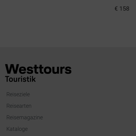
€ 158
Reiseziele
Reisearten
Reisemagazine
Kataloge