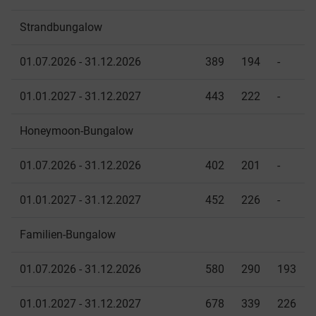
Strandbungalow
01.07.2026 - 31.12.2026
389
194
-
01.01.2027 - 31.12.2027
443
222
-
Honeymoon-Bungalow
01.07.2026 - 31.12.2026
402
201
-
01.01.2027 - 31.12.2027
452
226
-
Familien-Bungalow
01.07.2026 - 31.12.2026
580
290
193
01.01.2027 - 31.12.2027
678
339
226