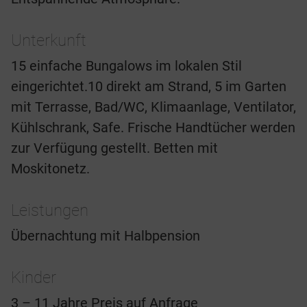
Unterkunft
15 einfache Bungalows im lokalen Stil
eingerichtet.10 direkt am Strand, 5 im Garten
mit Terrasse, Bad/WC, Klimaanlage, Ventilator,
Kühlschrank, Safe. Frische Handtücher werden
zur Verfügung gestellt. Betten mit
Moskitonetz.
Leistungen
Übernachtung mit Halbpension
Kinder
3 – 11 Jahre Preis auf Anfrage