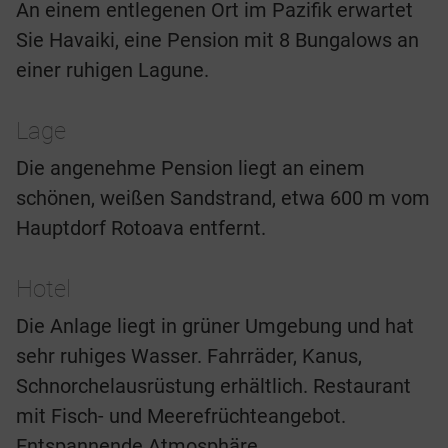
An einem entlegenen Ort im Pazifik erwartet
Sie Havaiki, eine Pension mit 8 Bungalows an
einer ruhigen Lagune.
Lage
Die angenehme Pension liegt an einem
schönen, weißen Sandstrand, etwa 600 m vom
Hauptdorf Rotoava entfernt.
Hotel
Die Anlage liegt in grüner Umgebung und hat
sehr ruhiges Wasser. Fahrräder, Kanus,
Schnorchelausrüstung erhältlich. Restaurant
mit Fisch- und Meerefrüchteangebot.
Entspannende Atmosphäre.