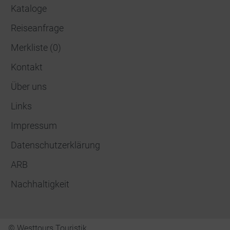
Kataloge
Reiseanfrage
Merkliste
(
0
)
Kontakt
Über uns
Links
Impressum
Datenschutzerklärung
ARB
Nachhaltigkeit
© Westtours Touristik