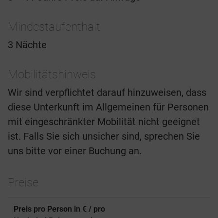
Mindestaufenthalt
3 Nächte
Mobilitätshinweis
Wir sind verpflichtet darauf hinzuweisen, dass
diese Unterkunft im Allgemeinen für Personen
mit eingeschränkter Mobilität nicht geeignet
ist. Falls Sie sich unsicher sind, sprechen Sie
uns bitte vor einer Buchung an.
Preise
Preis pro Person in € / pro