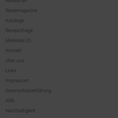
Reisearten
Reisemagazine
Kataloge
Reiseanfrage
Merkliste
(
0
)
Kontakt
Über uns
Links
Impressum
Datenschutzerklärung
ARB
Nachhaltigkeit