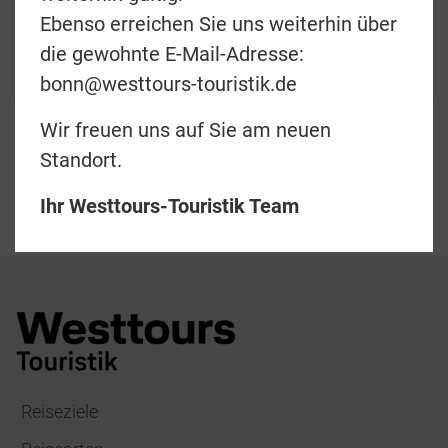
zurück
Ebenso erreichen Sie uns weiterhin über
die gewohnte E-Mail-Adresse:
Teilen
bonn@westtours-touristik.de
Wir freuen uns auf Sie am neuen
Standort.
Ihr Westtours-Touristik Team
Reiseziele