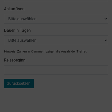
Ankunftsort
Dauer in Tagen
Hinweis: Zahlen in Klammern zeigen die Anzahl der Treffer.
Reisebeginn
zurücksetzen