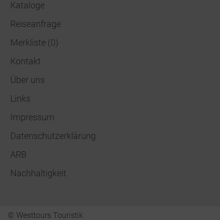
Kataloge
Reiseanfrage
Merkliste
(
0
)
Kontakt
Über uns
Links
Impressum
Datenschutzerklärung
ARB
Nachhaltigkeit
© Westtours Touristik