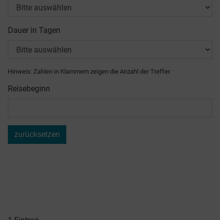
Dauer in Tagen
Hinweis: Zahlen in Klammern zeigen die Anzahl der Treffer.
Reisebeginn
zurücksetzen