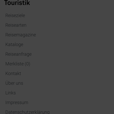
Reiseziele
Reisearten
Reisemagazine
Kataloge
Reiseanfrage
Merkliste
(
0
)
Kontakt
Über uns
Links
Impressum
Datenschutzerklärung