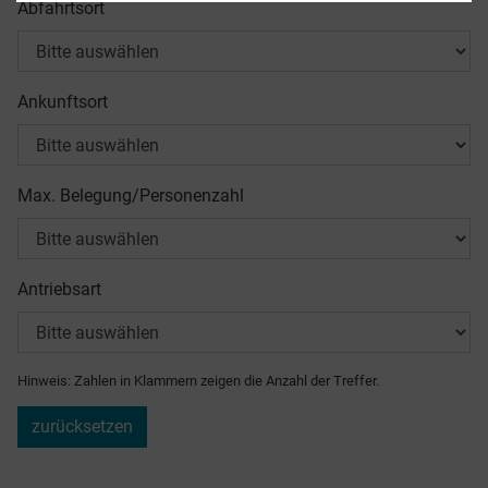
Abfahrtsort
Ankunftsort
Max. Belegung/Personenzahl
Antriebsart
Hinweis: Zahlen in Klammern zeigen die Anzahl der Treffer.
zurücksetzen