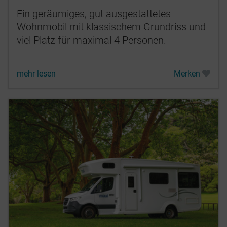
Ein geräumiges, gut ausgestattetes
Wohnmobil mit klassischem Grundriss und
viel Platz für maximal 4 Personen.
mehr lesen
Merken