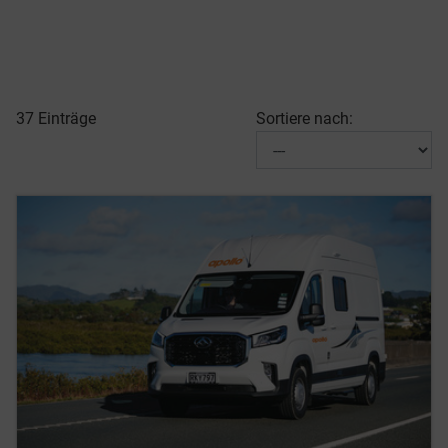
37 Einträge
Sortiere nach: