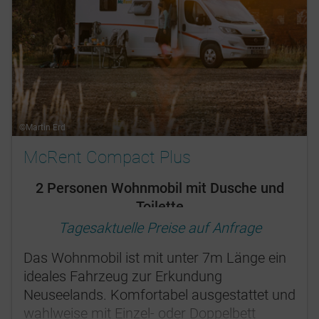
©Martin Erd
McRent Compact Plus
2 Personen Wohnmobil mit Dusche und
Toilette
Tagesaktuelle Preise auf Anfrage
Das Wohnmobil ist mit unter 7m Länge ein
ideales Fahrzeug zur Erkundung
Neuseelands. Komfortabel ausgestattet und
wahlweise mit Einzel- oder Doppelbett