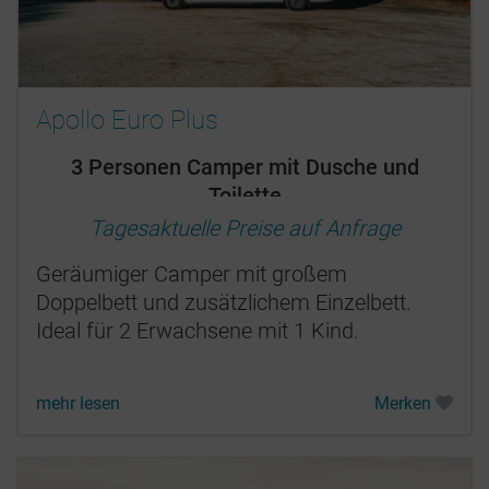
Apollo Euro Plus
3 Personen Camper mit Dusche und
Toilette
Tagesaktuelle Preise auf Anfrage
Geräumiger Camper mit großem
Doppelbett und zusätzlichem Einzelbett.
Ideal für 2 Erwachsene mit 1 Kind.
mehr lesen
Merken