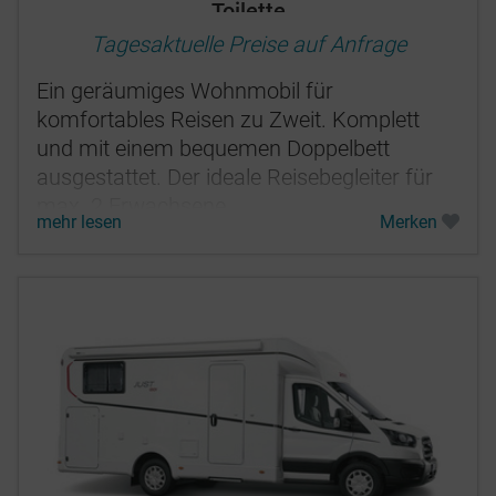
Toilette
Tagesaktuelle Preise auf Anfrage
Ein geräumiges Wohnmobil für
komfortables Reisen zu Zweit. Komplett
und mit einem bequemen Doppelbett
ausgestattet. Der ideale Reisebegleiter für
max. 2 Erwachsene.
mehr lesen
Merken