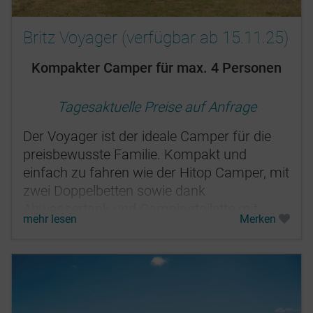
Britz Voyager (verfügbar ab 15.11.25)
Kompakter Camper für max. 4 Personen
Tagesaktuelle Preise auf Anfrage
Der Voyager ist der ideale Camper für die
preisbewusste Familie. Kompakt und
einfach zu fahren wie der Hitop Camper, mit
zwei Doppelbetten sowie dank
Abwassertank und Campingtoilette mit
mehr lesen
Merken
Freedom Camping-Zertifizierung.