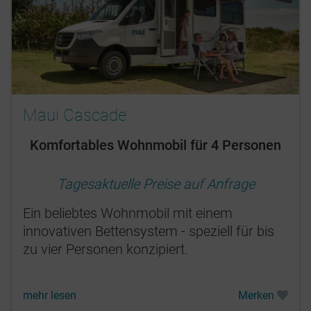
Maui Cascade
Komfortables Wohnmobil für 4 Personen
Tagesaktuelle Preise auf Anfrage
Ein beliebtes Wohnmobil mit einem
innovativen Bettensystem - speziell für bis
zu vier Personen konzipiert.
mehr lesen
Merken