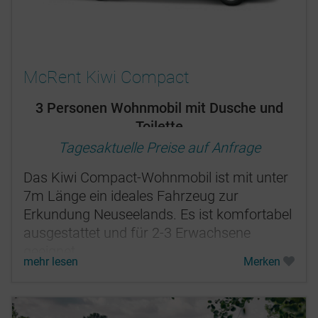
McRent Kiwi Compact
3 Personen Wohnmobil mit Dusche und
Toilette
Tagesaktuelle Preise auf Anfrage
Das Kiwi Compact-Wohnmobil ist mit unter
7m Länge ein ideales Fahrzeug zur
Erkundung Neuseelands. Es ist komfortabel
ausgestattet und für 2-3 Erwachsene
geeignet.
mehr lesen
Merken