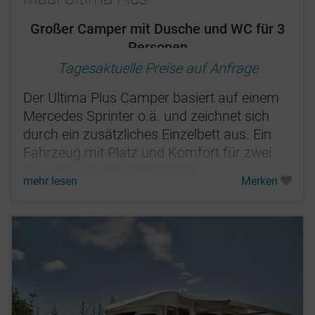
Großer Camper mit Dusche und WC für 3
Personen
Tagesaktuelle Preise auf Anfrage
Der Ultima Plus Camper basiert auf einem
Mercedes Sprinter o.ä. und zeichnet sich
durch ein zusätzliches Einzelbett aus. Ein
Fahrzeug mit Platz und Komfort für zwei
Erwachsene mit einem Kind.
mehr lesen
Merken