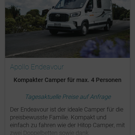
Apollo Endeavour
Kompakter Camper für max. 4 Personen
Tagesaktuelle Preise auf Anfrage
Der Endeavour ist der ideale Camper für die
preisbewusste Familie. Kompakt und
einfach zu fahren wie der Hitop Camper, mit
zwei Doppelbetten sowie dank