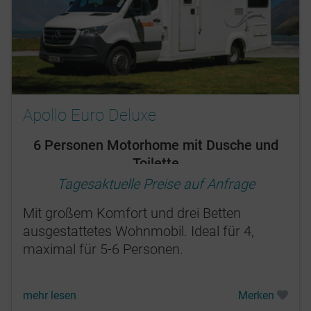
Apollo Euro Deluxe
6 Personen Motorhome mit Dusche und
Toilette
Tagesaktuelle Preise auf Anfrage
Mit großem Komfort und drei Betten
ausgestattetes Wohnmobil. Ideal für 4,
maximal für 5-6 Personen.
mehr lesen
Merken