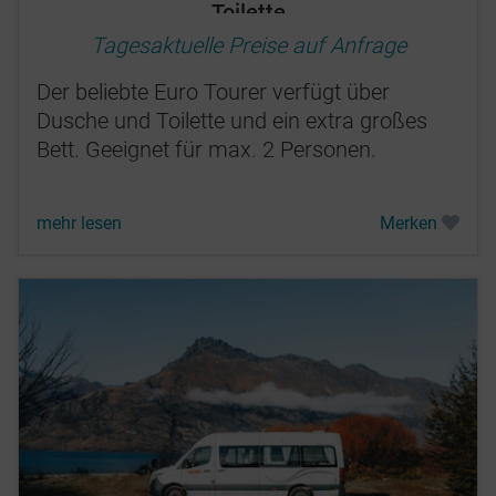
Toilette
Tagesaktuelle Preise auf Anfrage
Der beliebte Euro Tourer verfügt über
Dusche und Toilette und ein extra großes
Bett. Geeignet für max. 2 Personen.
mehr lesen
Merken