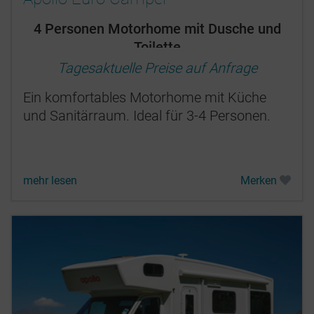
4 Personen Motorhome mit Dusche und
Toilette
Tagesaktuelle Preise auf Anfrage
Ein komfortables Motorhome mit Küche
und Sanitärraum. Ideal für 3-4 Personen.
mehr lesen
Merken