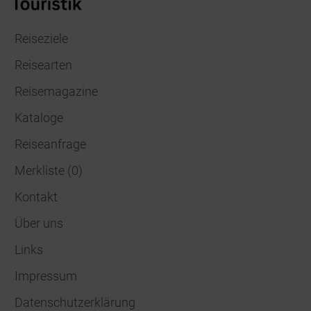
Reiseziele
Reisearten
Reisemagazine
Kataloge
Reiseanfrage
Merkliste
(
0
)
Kontakt
Über uns
Links
Impressum
Datenschutzerklärung