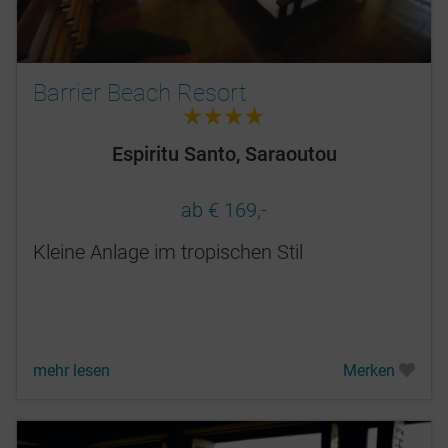
Barrier Beach Resort
4.0
Espiritu Santo, Saraoutou
ab € 169,-
Kleine Anlage im tropischen Stil
mehr lesen
Merken