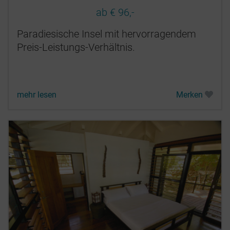
ab € 96,-
Paradiesische Insel mit hervorragendem
Preis-Leistungs-Verhältnis.
mehr lesen
Merken