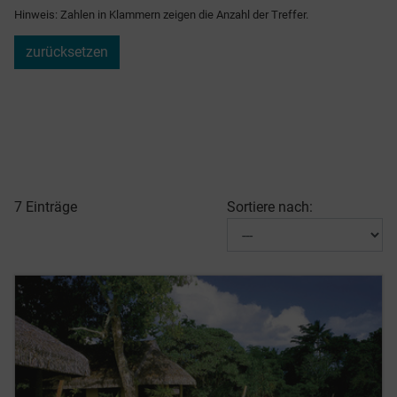
Hinweis: Zahlen in Klammern zeigen die Anzahl der Treffer.
zurücksetzen
7 Einträge
Sortiere nach: